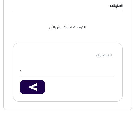
التعليقات
لا توجد تعليقات حتى الآن