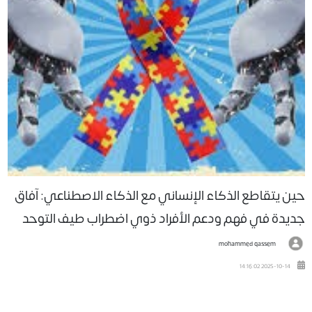
ن يتقاطع الذكاء الإنساني مع الذكاء الاصطناعي: آفاق
يدة في فهم ودعم الأفراد ذوي اضطراب طيف التوحد
mohammed qassem
2025-10-14 14:16:02