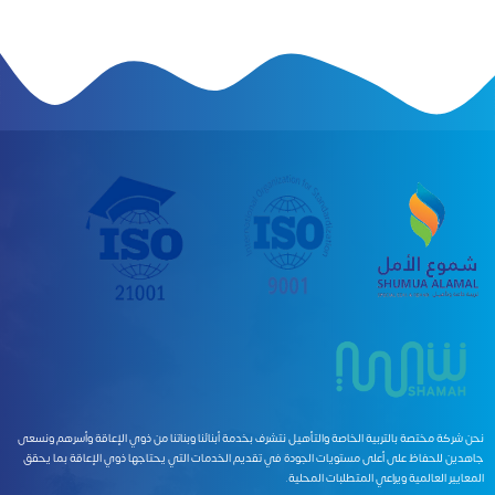
 شركة مختصة بالتربية الخاصة والتأهيل نتشرف بخدمة أبنائنا وبناتنا من ذوي الإعاقة وأسرهم ونسعى
دين للحفاظ على أعلى مستويات الجودة في تقديم الخدمات التي يحتاجها ذوي الإعاقة بما يحقق
عايير العالمية ويراعي المتطلبات المحلية.