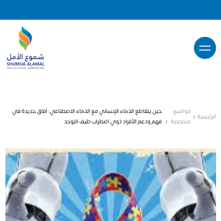
مواضيع
حين يتقاطع الذكاء الإنساني مع الذكاء الاصطناعي: آفاق جديدة في
ئيسية
متخصصة
فهم ودعم الأفراد ذوي اضطراب طيف التوحد