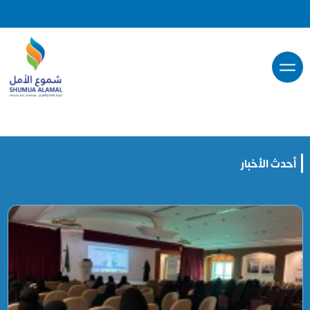
أحدث الأخبار