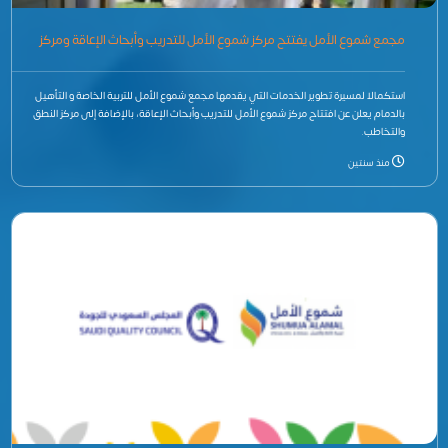
مجمع شموع الأمل يفتتح مركز شموع الأمل للتدريب وأبحاث الإعاقة ومركز
النطق والتخاطب
استكمالا لمسيرة تطوير الخدمات التي يقدمها مجمع شموع الأمل للتربية الخاصة و التأهيل
بالدمام يعلن عن افتتاح مركز شموع الأمل للتدريب وأبحاث الإعاقة، بالإضافة إلى مركز النطق
والتخاطب.
منذ سنتين