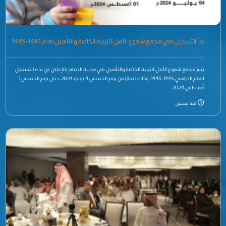
بدأ التسجيل في مجمع شموع الأمل للتربية الخاصة والتأهيل لعام 1445-1446
يسرّ مجمع شموع الأمل للتربية الخاصة والتأهيل في مدينة الدمام بالإعلان عن بدء التسجيل
للعام الدراسي 1445-1446، وذلك اعتبارًا من يوم الخميس 4 يوليو 2024 حتى يوم الخميس 1
أغسطس 2024.
منذ سنتين