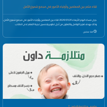
لقاء مثمر بين المعلمين وأولياء الأمور في مجمع شموع الأمل
جرى مساء اليوم الأربعاء 2024/01/24 لقاء بين المعلمين وأولياء الأمور في مجمع شموع الأمل،
وذلك بهدف تعزيز التواصل والتعاون من أجل تطوير وتحسين تجربة التعلم لدى الطلاب.
منذ سنتين
ماهي متلازمة الداون ؟